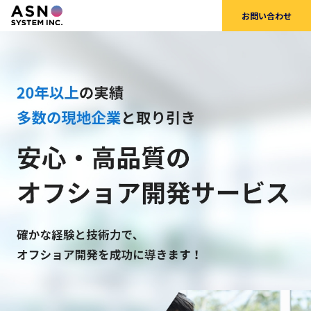
お問い合わせ