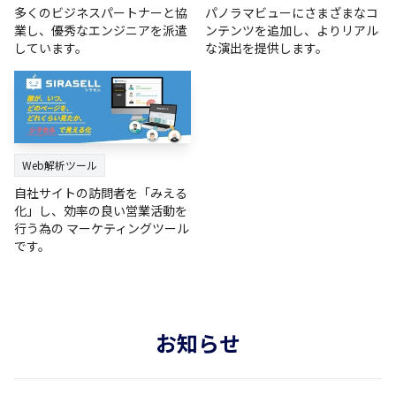
多くのビジネスパートナーと協
パノラマビューにさまざまなコ
業し、優秀なエンジニアを派遣
ンテンツを追加し、よりリアル
しています。
な演出を提供します。
Web解析ツール
自社サイトの訪問者を「みえる
化」し、効率の良い営業活動を
行う為の マーケティングツール
です。
お知らせ