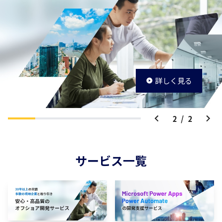
詳しく見る
2
/
2
サービス一覧