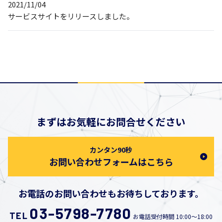
2021/11/04
サービスサイトをリリースしました。
まずはお気軽にお問合せください
カンタン90秒
お問い合わせフォームはこちら
お電話のお問い合わせもお待ちしております。
03-5798-7780
TEL
お電話受付時間 10:00～18:00