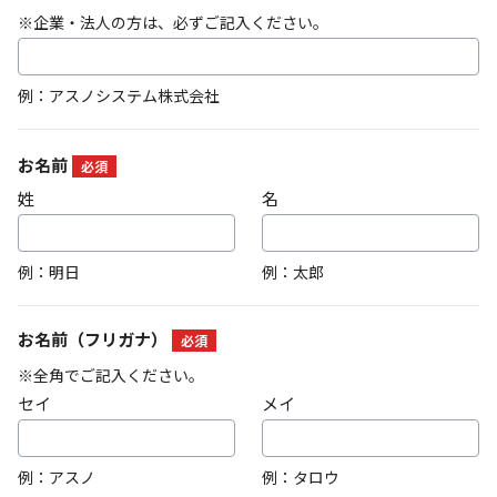
※企業・法人の方は、必ずご記入ください。
例：アスノシステム株式会社
お名前
必須
姓
名
例：明日
例：太郎
お名前（フリガナ）
必須
※全角でご記入ください。
セイ
メイ
例：アスノ
例：タロウ