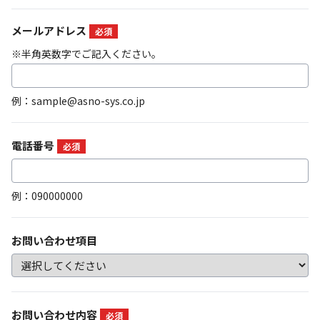
メールアドレス
必須
※半角英数字でご記入ください。
例：sample@asno-sys.co.jp
電話番号
必須
例：090000000
お問い合わせ項目
お問い合わせ内容
必須