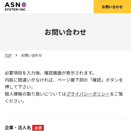
お問い合わせ
お問い合わせ
TOP
お問い合わせ
必要項目を入力後、確認画面が表示されます。
内容に間違いがなければ、ページ最下部の「確認」ボタンを
押して下さい。
個人情報の取り扱いについては
プライバシーポリシー
をご覧
ください。
企業・法人名
必須