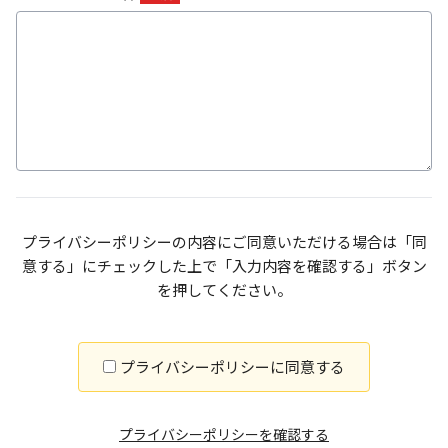
プライバシーポリシーの内容にご同意いただける場合は「同
意する」にチェックした上で
「入力内容を確認する」ボタン
を押してください。
プライバシーポリシーに同意する
プライバシーポリシーを確認する